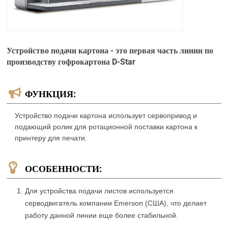
Устройство подачи картона - это первая часть линии по
производству гофрокартона D-Star
ФУНКЦИЯ:
Устройство подачи картона использует сервопривод и
подающий ролик для ротационной поставки картона к
принтеру для печати.
ОСОБЕННОСТИ:
Для устройства подачи листов используется
серводвигатель компании Emerson (США), что делает
работу данной линии еще более стабильной.