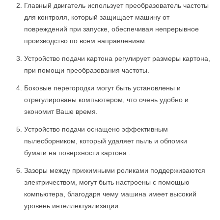
Главный двигатель использует преобразователь частоты
для контроля, который защищает машину от
повреждений при запуске, обеспечивая непрерывное
производство по всем направлениям.
Устройство подачи картона регулирует размеры картона,
при помощи преобразования частоты.
Боковые перегородки могут быть установлены и
отрегулированы компьютером, что очень удобно и
экономит Ваше время.
Устройство подачи оснащено эффективным
пылесборником, который удаляет пыль и обломки
бумаги на поверхности картона .
Зазоры между прижимными роликами поддерживаются
электричеством, могут быть настроены с помощью
компьютера, благодаря чему машина имеет высокий
уровень интеллектуализации.