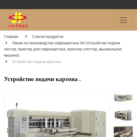
Главная
Список продуктов
Линия по производству гофрокартона G4 (Устройство подачи
листов, принтер для гофрокартона, принтер-слоттер, высекальная
машина)
Устройство подачи картона
Устройство подачи картона .