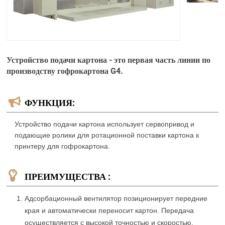
Устройство подачи картона - это первая часть линии по
производству гофрокартона G4.
ФУНКЦИЯ:
Устройство подачи картона использует сервопривод и
подающие ролики для ротационной поставки картона к
принтеру для гофрокартона.
ПРЕИМУЩЕСТВА :
Адсорбационный вентилятор позиционирует передние
края и автоматически переносит картон. Передача
осуществляется с высокой точностью и скоростью.