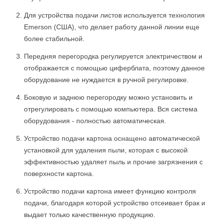
Для устройства подачи листов используется технология
Emerson (США), что делает работу данной линии еще
более стабильной.
Передняя перегородка регулируется электричеством и
отображается с помощью циферблата, поэтому данное
оборудование не нуждается в ручной регулировке.
Боковую и заднюю перегородку можно установить и
отрегулировать с помощью компьютера. Вся система
оборудования - полностью автоматическая.
Устройство подачи картона оснащено автоматической
установкой для удаления пыли, которая с высокой
эффективностью удаляет пыль и прочие загрязнения с
поверхности картона.
Устройство подачи картона имеет функцию контроля
подачи, благодаря которой устройство отсеивает брак и
выдает только качественную продукцию.