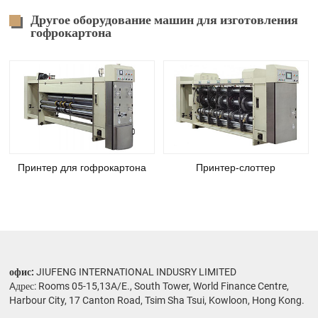
Другое оборудование машин для изготовления
гофрокартона
Принтер для гофрокартона
Принтер-слоттер
офис:
JIUFENG INTERNATIONAL INDUSRY LIMITED
Aдрес: Rooms 05-15,13A/E., South Tower, World Finance Centre,
Harbour City, 17 Canton Road, Tsim Sha Tsui, Kowloon, Hong Kong.