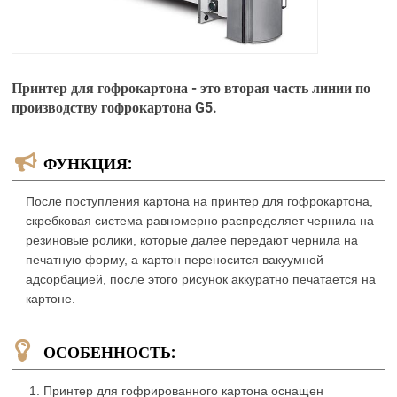
Принтер для гофрокартона - это вторая часть линии по
производству гофрокартона G5.
ФУНКЦИЯ:
После поступления картона на принтер для гофрокартона,
скребковая система равномерно распределяет чернила на
резиновые ролики, которые далее передают чернила на
печатную форму, а картон переносится вакуумной
адсорбацией, после этого рисунок аккуратно печатается на
картоне.
ОСОБЕННОСТЬ:
Принтер для гофрированного картона оснащен