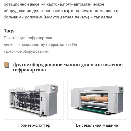
ротационной высечки картона,полу-автоматическое
оборудование для склеевания картона,печатная машина с
большими роликами(мультицветная печать) и так далее.
Tags
Принтер для гофрокартона
линия по производству гофрокартона G5
картонное оборудование.
Другое оборудование машин для изготовления
гофрокартона
Принтер-слоттер
Высекальная машина