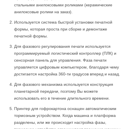
стальными анилоксовыми роликами (керамические
анилоксовые ролики на заказ).
Используется система быстрой установки печатной
формы, которая проста при сборке и демонтаже
печатной формы.
Для фазового регулирования печати используется
программируемый логистический контроллер (ПЛК) и
сенсорная панель для управления. Фаза печати
управляется цифровым компьютером, благодаря чему
достигается настройка 360-ти градусов вперед и назад.
Для фазового механизма используется конструкция
планетарной передачи, поэтому Вы можете
использовать его в течение длительного времени.
Принтер для гофрокартона оснащен автоматическим
тормозным устройством. Когда машина и платформа
разделены, или же происходит настройка фазы,