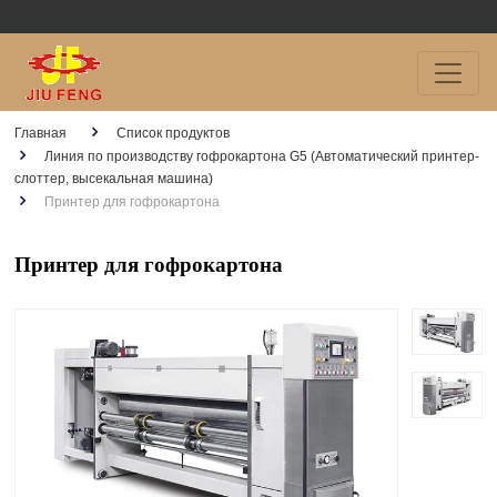
Главная
Список продуктов
Линия по производству гофрокартона G5 (Автоматический принтер-
слоттер, высекальная машина)
Принтер для гофрокартона
Принтер для гофрокартона