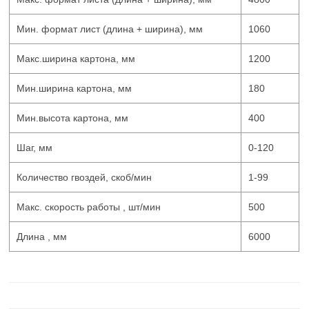
Мин. формат лист (длина + ширина), мм
1060
Макс.ширина картона, мм
1200
Мин.ширина картона, мм
180
Мин.высота картона, мм
400
Шаг, мм
0-120
Количество гвоздей, скоб/мин
1-99
Макс. скорость работы , шт/мин
500
Длина , мм
6000