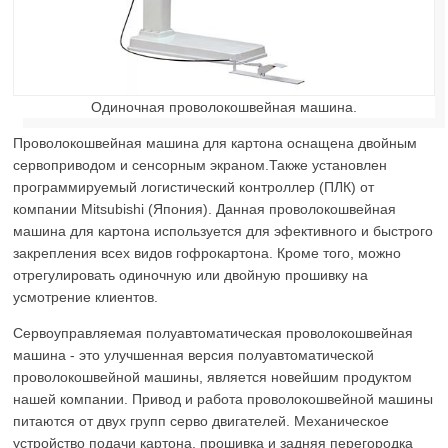
Одиночная проволокошвейная машина.
Проволокошвейная машина для картона оснащена двойным
сервоприводом и сенсорным экраном.Также установлен
программируемый логистический контроллер (ПЛК) от
компании Mitsubishi (Япония). Данная проволокошвейная
машина для картона используется для эфективного и быстрого
закрепления всех видов гофрокартона. Кроме того, можно
отрегулировать одиночную или двойную прошивку на
усмотрение клиентов.
Сервоуправляемая полуавтоматическая проволокошвейная
машина - это улучшенная версия полуавтоматической
проволокошвейной машины, является новейшим продуктом
нашей компании. Привод и работа проволокошвейной машины
питаются от двух групп серво двигателей. Механическое
устройство подачи картона, прошивка и задняя перегородка