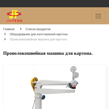
Главная
Список продуктов
Оборудование для изготовления картона
Проволокошвейная машина для картона
Проволокошвейная машина для картона.