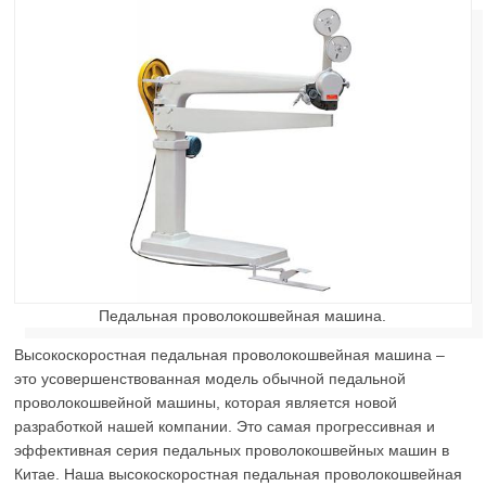
Педальная проволокошвейная машина.
Высокоскоростная педальная проволокошвейная машина –
это усовершенствованная модель обычной педальной
проволокошвейной машины, которая является новой
разработкой нашей компании. Это самая прогрессивная и
эффективная серия педальных проволокошвейных машин в
Китае. Наша высокоскоростная педальная проволокошвейная