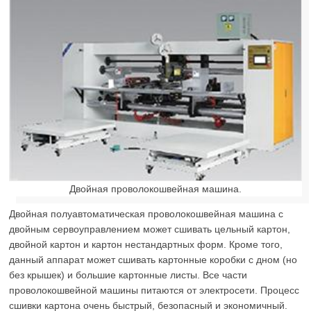
Двойная проволокошвейная машина.
Двойная полуавтоматическая проволокошвейная машина с
двойным сервоуправлением может сшивать цельный картон,
двойной картон и картон нестандартных форм. Кроме того,
данный аппарат может сшивать картонные коробки с дном (но
без крышек) и большие картонные листы. Все части
проволокошвейной машины питаются от электросети. Процесс
сшивки картона очень быстрый, безопасный и экономичный.